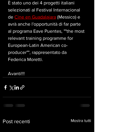
È stato uno dei 4 progetti italiani 
selezionati al Festival Internacional 
de 
Cine en Guadalajara
 (Messico) e 
avrà anche l'opportunità di far parte 
al programa Eave Puentes, ""the most 
relevant training programme for 
European-Latin American co-
producer"", rappresentato da 
Federica Moretti. 
Avanti!!!
Mostra tutti
Post recenti