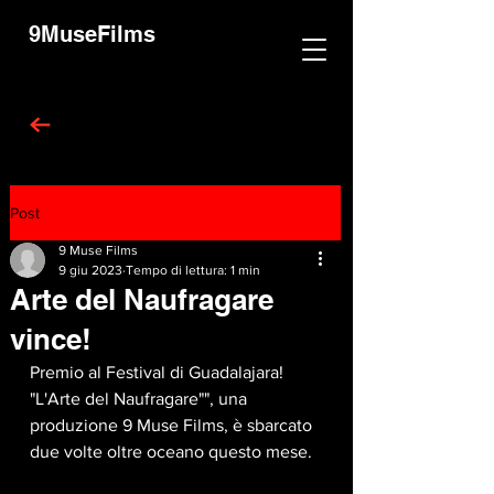
9MuseFilms
Post
9 Muse Films
9 giu 2023
Tempo di lettura: 1 min
Arte del Naufragare
vince!
Premio al Festival di Guadalajara!
"L'Arte del Naufragare"", una 
produzione 9 Muse Films, è sbarcato 
due volte oltre oceano questo mese. 