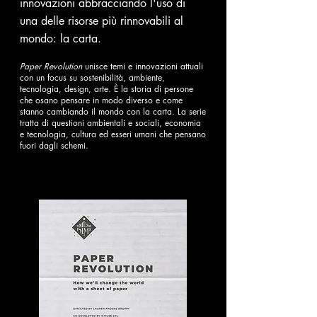
innovazioni abbracciando l'uso di
una delle risorse più rinnovabili al
mondo: la carta.
Paper Revolution
unisce temi e innovazioni attuali
con un focus su sostenibilità, ambiente,
tecnologia, design, arte. È la storia di persone
che osano pensare in modo diverso e come
stanno cambiando il mondo con la carta. La serie
tratta di questioni ambientali e sociali, economia
e tecnologia, cultura ed esseri umani che pensano
fuori dagli schemi.